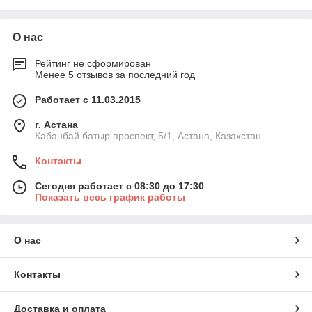
О нас
Рейтинг не сформирован
Менее 5 отзывов за последний год
Работает с 11.03.2015
г. Астана
Кабанбай батыр проспект, 5/1, Астана, Казахстан
Контакты
Сегодня работает с 08:30 до 17:30
Показать весь график работы
О нас
Контакты
Доставка и оплата