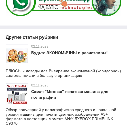
Другие статьи рубрики
02.11.2023
Будьте ЭКОНОМИЧНЫ и расчетливы!
ПЛЮСЫ и доводы для Внедрение экономичной (коридорной)
системы печати в большую организацию
02.11.2023
Самая "Модная" печатная машина для
полиграфии
Обзор популярной у полиграфистов среднего и начальной
уровня машины для печати цветных изображении А3+
формата в настоящий момент. МФУ ЛXEROX PRIMELINK
C9070