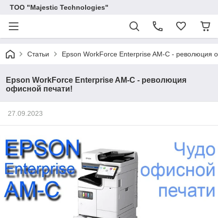
ТОО "Majestic Technologies"
Статьи
Epson WorkForce Enterprise​ AM-C - революция 
Epson WorkForce Enterprise​ AM-C - революция
офисной печати!
27.09.2023