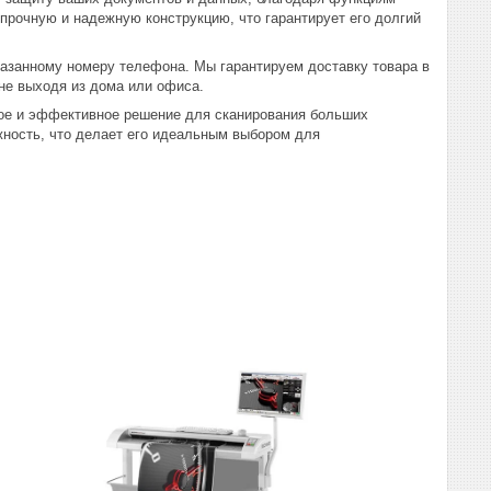
 прочную и надежную конструкцию, что гарантирует его долгий
казанному номеру телефона. Мы гарантируем доставку товара в
 не выходя из дома или офиса.
нное и эффективное решение для сканирования больших
жность, что делает его идеальным выбором для