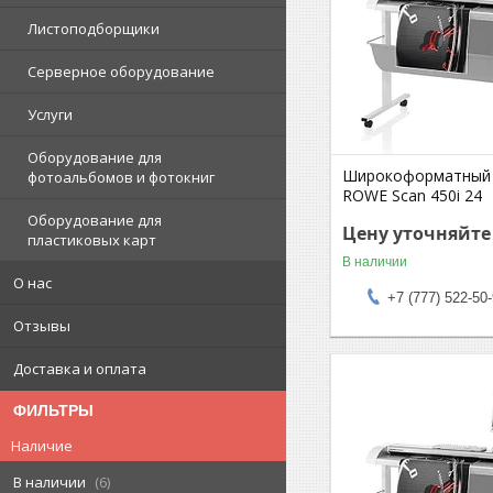
Листоподборщики
Серверное оборудование
Услуги
Оборудование для
Широкоформатный 
фотоальбомов и фотокниг
ROWE Scan 450i 24
Оборудование для
Цену уточняйте
пластиковых карт
В наличии
О нас
+7 (777) 522-50
Отзывы
Доставка и оплата
ФИЛЬТРЫ
Наличие
В наличии
6