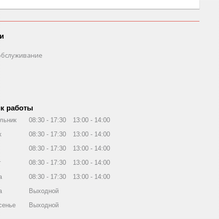
и
обслуживание
к работы
льник
08:30
17:30
13:00
14:00
к
08:30
17:30
13:00
14:00
08:30
17:30
13:00
14:00
г
08:30
17:30
13:00
14:00
а
08:30
17:30
13:00
14:00
а
Выходной
сенье
Выходной