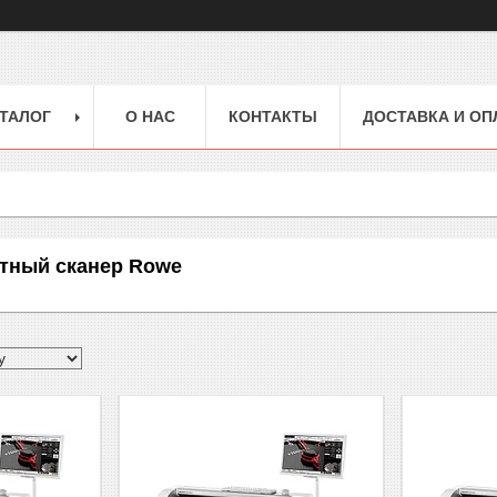
ТАЛОГ
О НАС
КОНТАКТЫ
ДОСТАВКА И ОП
ный сканер Rowe