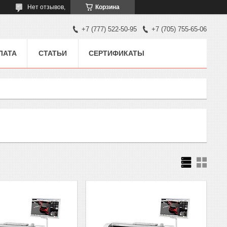
Нет отзывов,
Корзина
+7 (777) 522-50-95
+7 (705) 755-65-06
ЛАТА
СТАТЬИ
СЕРТИФИКАТЫ