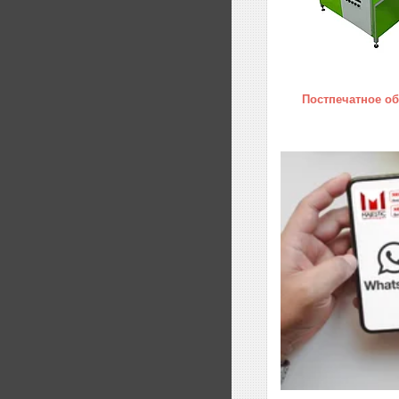
Постпечатное о