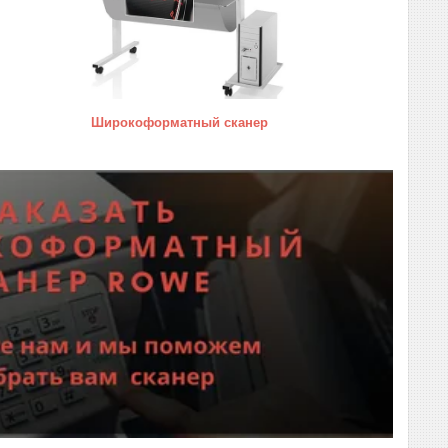
Широкоформатный сканер