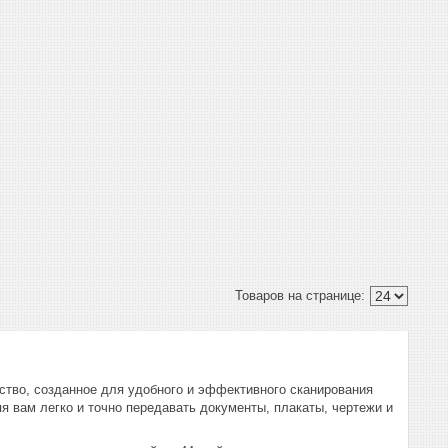
йство, созданное для удобного и эффективного сканирования
я вам легко и точно передавать документы, плакаты, чертежи и