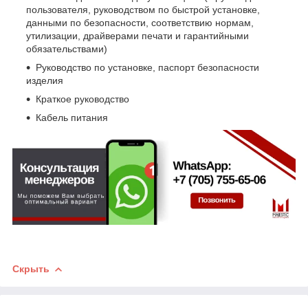
пользователя, руководством по быстрой установке,
данными по безопасности, соответствию нормам,
утилизации, драйверами печати и гарантийными
обязательствами)
Руководство по установке, паспорт безопасности
изделия
Краткое руководство
Кабель питания
Скрыть