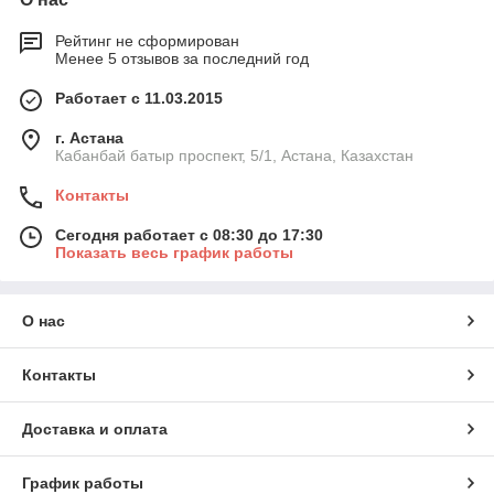
Рейтинг не сформирован
Менее 5 отзывов за последний год
Работает с 11.03.2015
г. Астана
Кабанбай батыр проспект, 5/1, Астана, Казахстан
Контакты
Сегодня работает с 08:30 до 17:30
Показать весь график работы
О нас
Контакты
Доставка и оплата
График работы