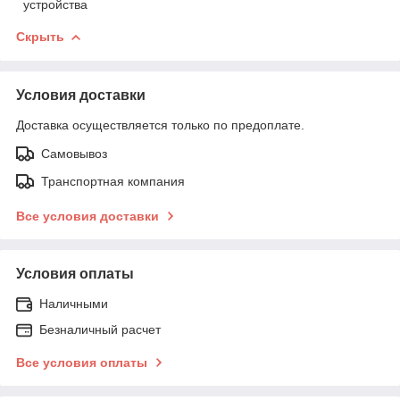
устройства
Скрыть
Условия доставки
Доставка осуществляется только по предоплате.
Самовывоз
Транспортная компания
Все условия доставки
Условия оплаты
Наличными
Безналичный расчет
Все условия оплаты