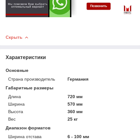
Скрыть
Характеристики
Основные
Страна производитель
Германия
Габаритные размеры
Длина
720 мм
Ширина
570 мм
Высота
360 мм
Вес
25 кг
Диапазон форматов
Ширина отстава
6 - 100 мм