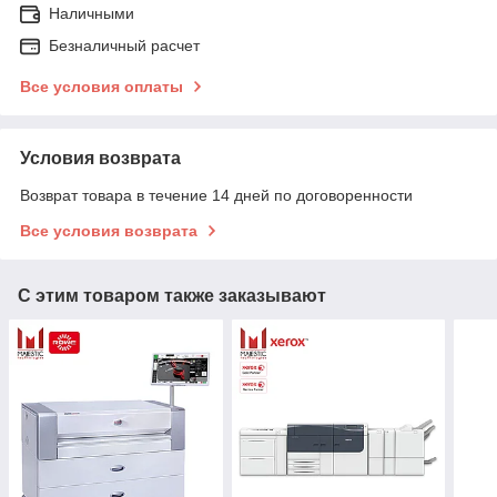
Наличными
Безналичный расчет
Все условия оплаты
Условия возврата
Возврат товара в течение 14 дней по договоренности
Все условия возврата
С этим товаром также заказывают