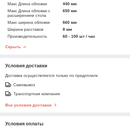
Макс Длина обложки
440 мм
Макс Длина обложки с
650 мм
расширением стола
Макс ширина обложки
660 мм
Ширина расставов
8 мм
Производительность
60 - 100 шт / час
Скрыть
Условия доставки
Доставка осуществляется только по предоплате.
Самовывоз
Транспортная компания
Все условия доставки
Условия оплаты