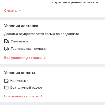
покрытия и режимов печати
Скрыть
Условия доставки
Доставка осуществляется только по предоплате.
Самовывоз
Транспортная компания
Все условия доставки
Условия оплаты
Наличными
Безналичный расчет
Все условия оплаты