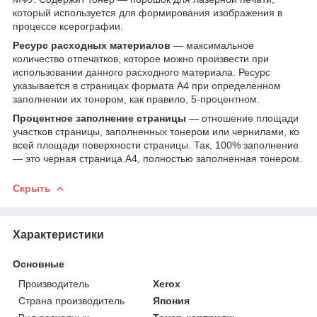
который используется для формирования изображения в
процессе ксерографии.
Ресурс расходных материалов
— максимальное
количество отпечатков, которое можно произвести при
использовании данного расходного материала. Ресурс
указывается в страницах формата А4 при определенном
заполнении их тонером, как правило, 5-процентном.
Процентное заполнение страницы
— отношение площади
участков страницы, заполненных тонером или чернилами, ко
всей площади поверхности страницы. Так, 100% заполнение
— это черная страница А4, полностью заполненная тонером.
Скрыть
Характеристики
Основные
Производитель
Xerox
Страна производитель
Япония