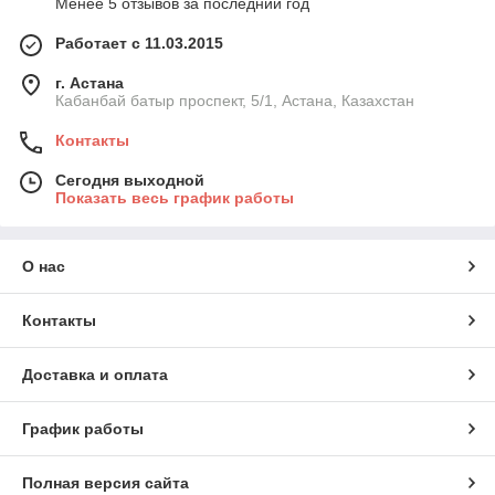
Менее 5 отзывов за последний год
Работает с 11.03.2015
г. Астана
Кабанбай батыр проспект, 5/1, Астана, Казахстан
Контакты
Сегодня выходной
Показать весь график работы
О нас
Контакты
Доставка и оплата
График работы
Полная версия сайта