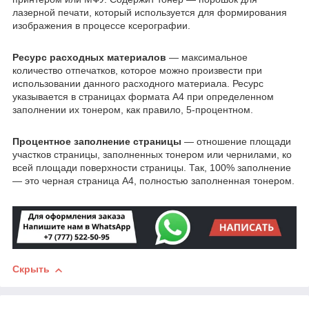
лазерной печати, который используется для формирования
изображения в процессе ксерографии.
Ресурс расходных материалов
— максимальное
количество отпечатков, которое можно произвести при
использовании данного расходного материала. Ресурс
указывается в страницах формата А4 при определенном
заполнении их тонером, как правило, 5-процентном.
Процентное заполнение страницы
— отношение площади
участков страницы, заполненных тонером или чернилами, ко
всей площади поверхности страницы. Так, 100% заполнение
— это черная страница А4, полностью заполненная тонером.
Скрыть