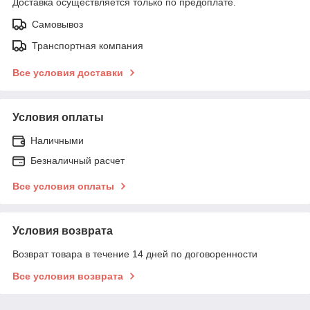
Доставка осуществляется только по предоплате.
Самовывоз
Транспортная компания
Все условия доставки
Условия оплаты
Наличными
Безналичный расчет
Все условия оплаты
Условия возврата
Возврат товара в течение 14 дней по договоренности
Все условия возврата