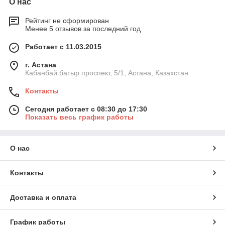
О нас
Рейтинг не сформирован
Менее 5 отзывов за последний год
Работает с 11.03.2015
г. Астана
Кабанбай батыр проспект, 5/1, Астана, Казахстан
Контакты
Сегодня работает с 08:30 до 17:30
Показать весь график работы
О нас
Контакты
Доставка и оплата
График работы