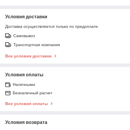
Условия доставки
Доставка осуществляется только по предоплате.
Самовывоз
Транспортная компания
Все условия доставки
Условия оплаты
Наличными
Безналичный расчет
Все условия оплаты
Условия возврата