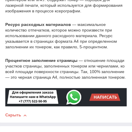
лазерной печати, который используется для формирования
изображения в процессе ксерографии.
Ресурс расходных материалов
— максимальное
количество отпечатков, которое можно произвести при
использовании данного расходного материала. Ресурс
указывается в страницах формата А4 при определенном
заполнении их тонером, как правило, 5-процентном.
Процентное заполнение страницы
— отношение площади
участков страницы, заполненных тонером или чернилами, ко
всей площади поверхности страницы. Так, 100% заполнение
— это черная страница А4, полностью заполненная тонером.
Скрыть