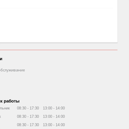
и
обслуживание
к работы
льник
08:30
17:30
13:00
14:00
к
08:30
17:30
13:00
14:00
08:30
17:30
13:00
14:00