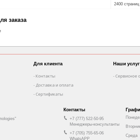
2400 страниц
ля заказа
е
Для клиента
Наши услуг
Контакты
Сервисное 
Доставка и оплата
Сертификаты
Графи
Понеде
nologies"
+7 (777) 522-50-95
Менеджеры-консультанты
Вторни
+7 (705) 755-65-06
Среда
WhatsAPP