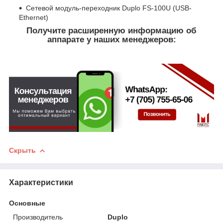
Сетевой модуль-переходник Duplo FS-100U (USB-
Ethernet)
Получите расширенную информацию об
аппарате у наших менеджеров:
Скрыть
Характеристики
Основные
Производитель
Duplo