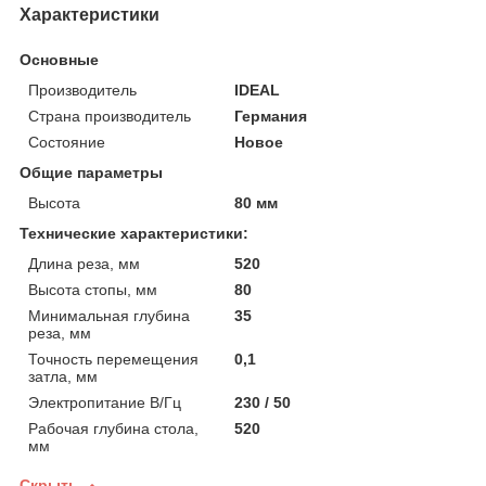
Характеристики
Основные
Производитель
IDEAL
Страна производитель
Германия
Состояние
Новое
Общие параметры
Высота
80 мм
Технические характеристики:
Длина реза, мм
520
Высота стопы, мм
80
Минимальная глубина
35
реза, мм
Точность перемещения
0,1
затла, мм
Электропитание В/Гц
230 / 50
Рабочая глубина стола,
520
мм
Скрыть