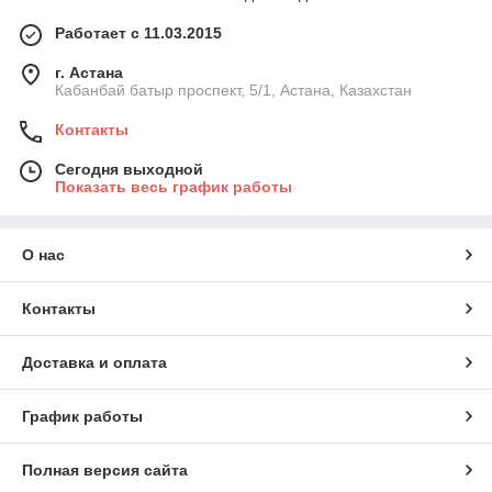
Работает с 11.03.2015
г. Астана
Кабанбай батыр проспект, 5/1, Астана, Казахстан
Контакты
Сегодня выходной
Показать весь график работы
О нас
Контакты
Доставка и оплата
График работы
Полная версия сайта