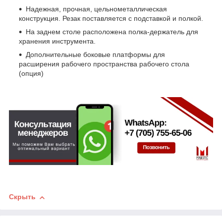
Надежная, прочная, цельнометаллическая
конструкция. Резак поставляется с подставкой и полкой.
На заднем столе расположена полка-держатель для
хранения инструмента.
Дополнительные боковые платформы для
расширения рабочего пространства рабочего стола
(опция)
Скрыть