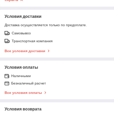
Условия доставки
Доставка осуществляется только по предоплате.
Самовывоз
Транспортная компания
Все условия доставки
Условия оплаты
Наличными
Безналичный расчет
Все условия оплаты
Условия возврата