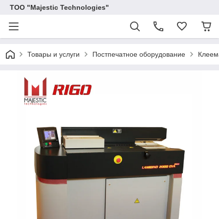
ТОО "Majestic Technologies"
Товары и услуги
Постпечатное оборудование
Клеем