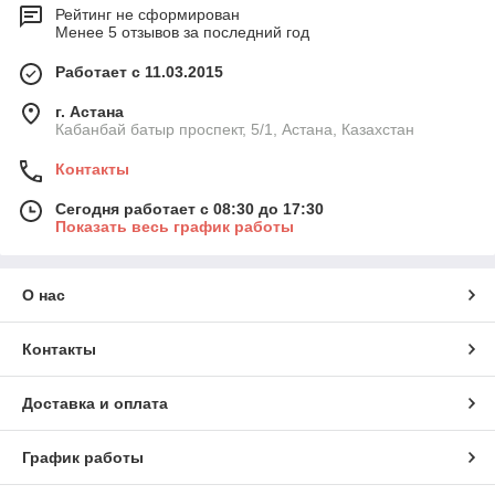
Рейтинг не сформирован
Менее 5 отзывов за последний год
Работает с 11.03.2015
г. Астана
Кабанбай батыр проспект, 5/1, Астана, Казахстан
Контакты
Сегодня работает с 08:30 до 17:30
Показать весь график работы
О нас
Контакты
Доставка и оплата
График работы