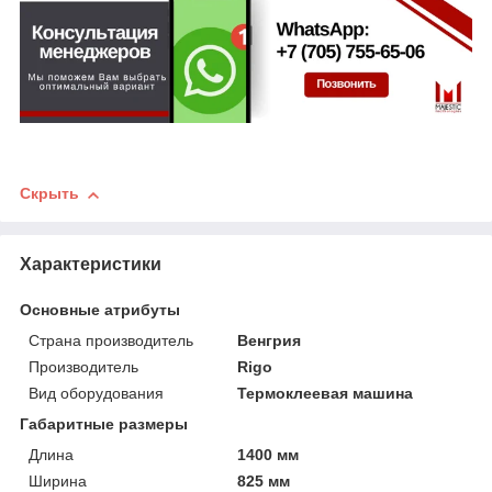
Скрыть
Характеристики
Основные атрибуты
Страна производитель
Венгрия
Производитель
Rigo
Вид оборудования
Термоклеевая машина
Габаритные размеры
Длина
1400 мм
Ширина
825 мм