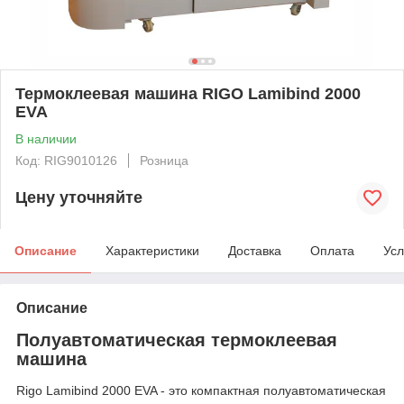
Термоклеевая машина RIGO Lamibind 2000
EVA
В наличии
Код: RIG9010126
Розница
Цену уточняйте
Описание
Характеристики
Доставка
Оплата
Усл
Описание
Полуавтоматическая термоклеевая
машина
Rigo Lamibind 2000 EVA - это компактная полуавтоматическая