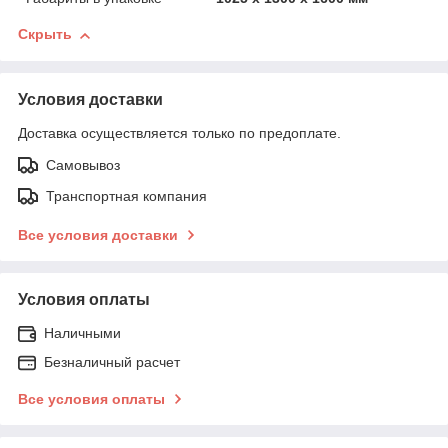
Скрыть
Условия доставки
Доставка осуществляется только по предоплате.
Самовывоз
Транспортная компания
Все условия доставки
Условия оплаты
Наличными
Безналичный расчет
Все условия оплаты