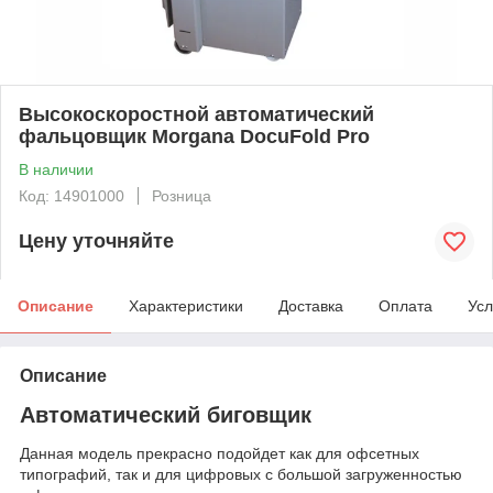
Высокоскоростной автоматический
фальцовщик Morgana DocuFold Pro
В наличии
Код: 14901000
Розница
Цену уточняйте
Описание
Характеристики
Доставка
Оплата
Усл
Описание
Автоматический биговщик
Данная модель прекрасно подойдет как для офсетных
типографий, так и для цифровых с большой загруженностью