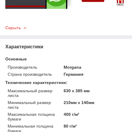
Скрыть
Характеристики
Основные
Производитель
Morgana
Страна производитель
Германия
Технические характеристики:
Максимальный размер
630 x 385 мм
листа
Минимальный размер
210мм х 140мм
листа
Максимальная толщина
400 г/м²
бумаги
Минимальная толщина
80 г/м²
бумаги