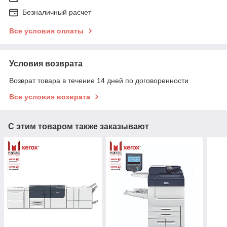
Безналичный расчет
Все условия оплаты
Условия возврата
Возврат товара в течение 14 дней по договоренности
Все условия возврата
С этим товаром также заказывают