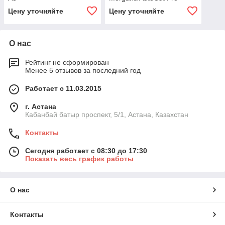
Цену уточняйте
Цену уточняйте
О нас
Рейтинг не сформирован
Менее 5 отзывов за последний год
Работает с 11.03.2015
г. Астана
Кабанбай батыр проспект, 5/1, Астана, Казахстан
Контакты
Сегодня работает с 08:30 до 17:30
Показать весь график работы
О нас
Контакты