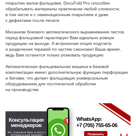
покрытию валов фальцовки, DocuFold Pro способен
обрабатывать материалы практически любой сложности,
в том числе и с ламинационным покрытием и даже
с дефектами после печати.
Механизм бокового автоматического выравнивания листов
перед фальцовкой гарантирует Вам идеально ровную
продукцию на выходе. А встроенная опция подсчета
и разделения тиражей по частям сэкономит Ваше время,
ведь Вам останется только упаковать продукцию.
Автоматическая фальцевальная машина в базовой
комплектации имеет дополнительную функцию перфорации
и биговки, что делает фальцовщик универсальным
оборудованием для постпечатной обработки
на производстве.