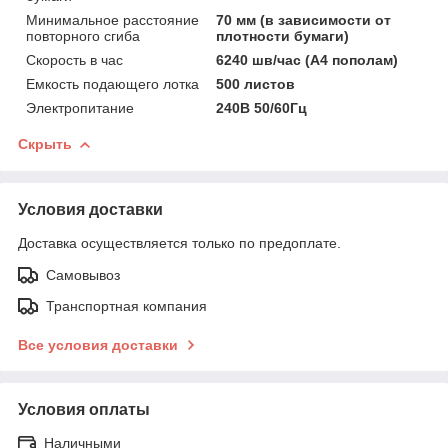
Минимальное расстояние
70 мм (в зависимости от
повторного сгиба
плотности бумаги)
Скорость в час
6240 шв/час (А4 пополам)
Емкость подающего лотка
500 листов
Электропитание
240В 50/60Гц
Скрыть
Условия доставки
Доставка осуществляется только по предоплате.
Самовывоз
Транспортная компания
Все условия доставки
Условия оплаты
Наличными