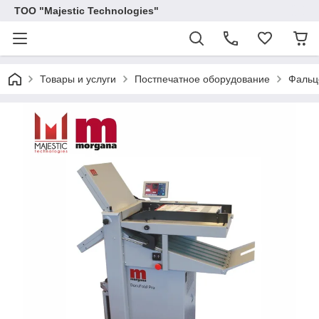
ТОО "Majestic Technologies"
Товары и услуги
Постпечатное оборудование
Фальц