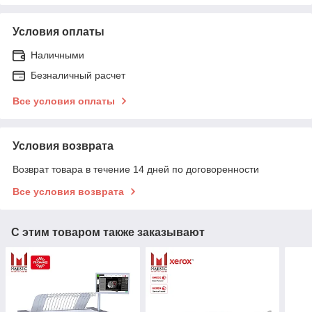
Условия оплаты
Наличными
Безналичный расчет
Все условия оплаты
Условия возврата
Возврат товара в течение 14 дней по договоренности
Все условия возврата
С этим товаром также заказывают