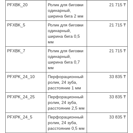
PFXBK_20
Ролик для биговки
21 715 ₸
одинарный,
ширина бига 2 мм
PFXBK_5
Ролик для биговки
21 715 ₸
одинарный,
ширина бига 0,5
мм
PFXBK_7
Ролик для биговки
21 715 ₸
одинарный,
ширина бига 0,7
мм
PFXPK_24_10
Перфорационный
33 835 ₸
ролик, 24 зуба,
расстояние 1 мм
PFXPK_24_25
Перфорационный
33 835 ₸
ролик, 24 зуба,
расстояние 2,5 мм
PFXPK_24_5
Перфорационный
33 835 ₸
ролик, 24 зуба,
расстояние 0,5 мм