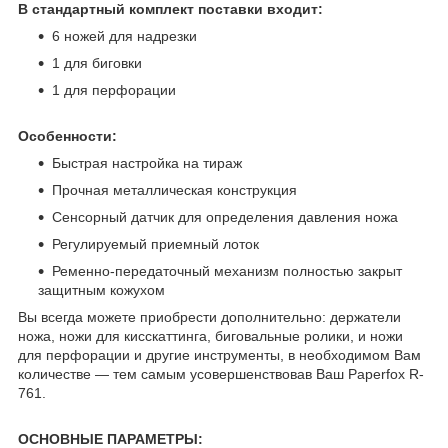
В стандартный комплект поставки входит:
6 ножей для надрезки
1 для биговки
1 для перфорации
Особенности:
Быстрая настройка на тираж
Прочная металлическая конструкция
Сенсорный датчик для определения давления ножа
Регулируемый приемный лоток
Ременно-передаточный механизм полностью закрыт
защитным кожухом
Вы всегда можете приобрести дополнительно: держатели
ножа, ножи для кисскаттинга, биговальные ролики, и ножи
для перфорации и другие инструменты, в необходимом Вам
количестве — тем самым усовершенствовав Ваш Paperfox R-
761.
ОСНОВНЫЕ ПАРАМЕТРЫ: