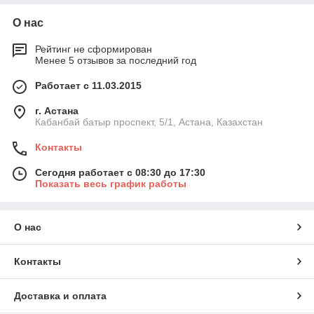
О нас
Рейтинг не сформирован
Менее 5 отзывов за последний год
Работает с 11.03.2015
г. Астана
Кабанбай батыр проспект, 5/1, Астана, Казахстан
Контакты
Сегодня работает с 08:30 до 17:30
Показать весь график работы
О нас
Контакты
Доставка и оплата