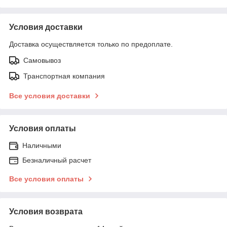
Условия доставки
Доставка осуществляется только по предоплате.
Самовывоз
Транспортная компания
Все условия доставки
Условия оплаты
Наличными
Безналичный расчет
Все условия оплаты
Условия возврата