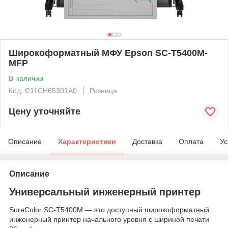
Широкоформатный МФУ Epson SC-T5400M-
MFP
В наличии
Код: C11CH65301A0
Розница
Цену уточняйте
Описание
Характеристики
Доставка
Оплата
Ус
Описание
Универсальный инженерный принтер
SureColor SC-T5400M — это доступный широкоформатный
инженерный принтер начального уровня с шириной печати