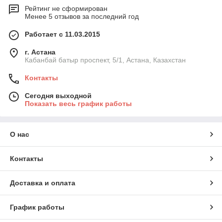
Рейтинг не сформирован
Менее 5 отзывов за последний год
Работает с 11.03.2015
г. Астана
Кабанбай батыр проспект, 5/1, Астана, Казахстан
Контакты
Сегодня выходной
Показать весь график работы
О нас
Контакты
Доставка и оплата
График работы