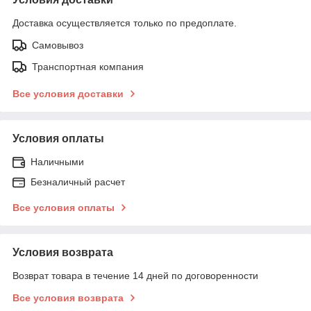
Доставка осуществляется только по предоплате.
Самовывоз
Транспортная компания
Все условия доставки
Условия оплаты
Наличными
Безналичный расчет
Все условия оплаты
Условия возврата
Возврат товара в течение 14 дней по договоренности
Все условия возврата