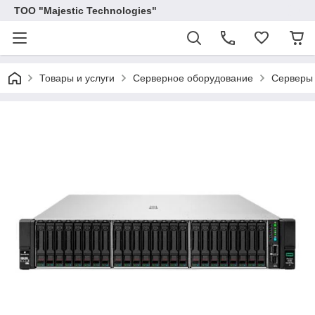
ТОО "Majestic Technologies"
Товары и услуги
Серверное оборудование
Серверы 