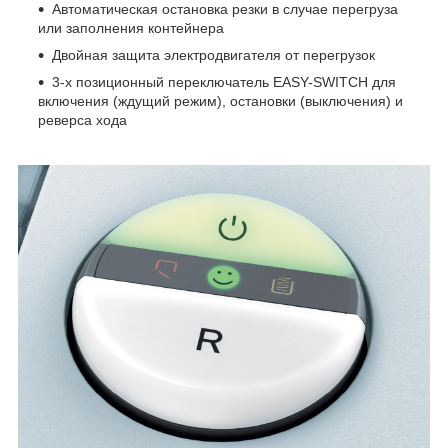
Автоматическая остановка резки в случае перегруза
или заполнения контейнера
Двойная защита электродвигателя от перегрузок
3-х позиционный переключатель EASY-SWITCH для
включения (ждущий режим), остановки (выключения) и
реверса хода