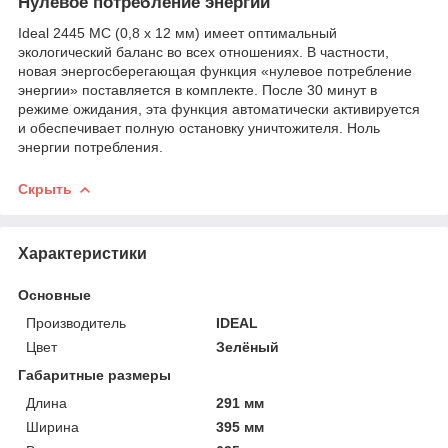
Нулевое потребление энергии
Ideal 2445 MC (0,8 x 12 мм) имеет оптимальный
экологический баланс во всех отношениях. В частности,
новая энергосберегающая функция «нулевое потребление
энергии» поставляется в комплекте. После 30 минут в
режиме ожидания, эта функция автоматически активируется
и обеспечивает полную остановку уничтожителя. Ноль
энергии потребления.
Скрыть
Характеристики
Основные
Производитель
IDEAL
Цвет
Зелёный
Габаритные размеры
Длина
291 мм
Ширина
395 мм