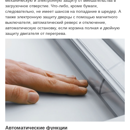
механическую и электронную защиту от вмешательства в
загрузочное отверстие. Что-либо, кроме бумаги,
следовательно, не имеет шансов на попадание в шредер. А
также электронную защиту дверцы с помощью магнитного
выключателя, автоматический реверс и отключение,
автоматическую остановку, если корзина полная и двойную
защиту двигателя от перегрева.
Автоматические функции