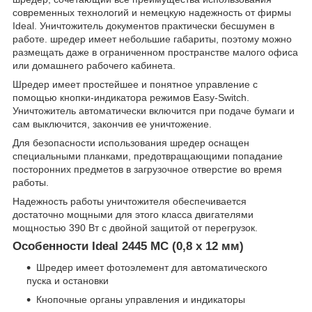
современных технологий и немецкую надежность от фирмы
Ideal. Уничтожитель документов практически бесшумен в
работе. шредер имеет небольшие габариты, поэтому можно
размещать даже в ограниченном пространстве малого офиса
или домашнего рабочего кабинета.
Шредер имеет простейшее и понятное управление с
помощью кнопки-индикатора режимов Easy-Switch.
Уничтожитель автоматически включится при подаче бумаги и
сам выключится, закончив ее уничтожение.
Для безопасности использования шредер оснащен
специальными планками, предотвращающими попадание
посторонних предметов в загрузочное отверстие во время
работы.
Надежность работы уничтожителя обеспечивается
достаточно мощными для этого класса двигателями
мощностью 390 Вт с двойной защитой от перегрузок.
Особенности Ideal 2445 MC (0,8 x 12 мм)
Шредер имеет фотоэлемент для автоматического
пуска и остановки
Кнопочные органы управления и индикаторы