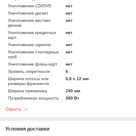
Уничтожение CD/DVD
нет
Уничтожение дискет
нет
Уничтожение жестких
нет
дисков
Уничтожение кредитных
нет
карт
Уничтожение скрепок
нет
Уничтожение степлерных
нет
скоб
Уничтожение флеш-карт
нет
Уровень секретности
6
Ширина полосы или
0,8 x 12 мм
размеры фрагмента
Ширина приемника
240 мм
Потребляемая мощность
390 Вт
Скрыть
Условия доставки