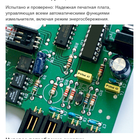
Испытано и проверено: Надежная печатная плата,
управляющая всеми автоматическими функциями
измельчителя, включая режим энергосбережения.