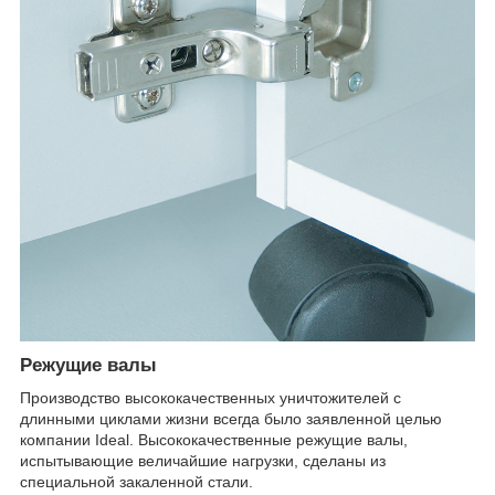
Режущие валы
Производство высококачественных уничтожителей с
длинными циклами жизни всегда было заявленной целью
компании Ideal. Высококачественные режущие валы,
испытывающие величайшие нагрузки, сделаны из
специальной закаленной стали.