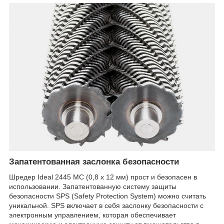
Запатентованная заслонка безопасности
Шредер Ideal 2445 MC (0,8 x 12 мм) прост и безопасен в
использовании. Запатентованную систему защиты
безопасности SPS (Safety Protection System) можно считать
уникальной. SPS включает в себя заслонку безопасности с
электронным управлением, которая обеспечивает