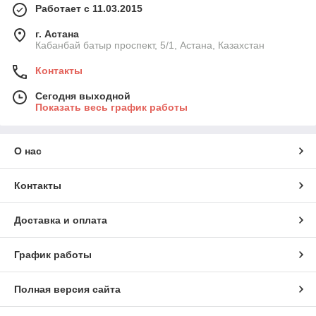
Работает с 11.03.2015
г. Астана
Кабанбай батыр проспект, 5/1, Астана, Казахстан
Контакты
Сегодня выходной
Показать весь график работы
О нас
Контакты
Доставка и оплата
График работы
Полная версия сайта