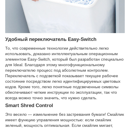
Удобный переключатель Easy-Switch
То, что современные технологии действительно легко
использовать, доказано интеллектуальным операционным
элементом Easy-Switch, который был разработан специально
для Ideal. Благодаря этому многофункциональному
переключателю процесс под абсолютным контролем.
Переключатель с подсветкой показывает текущее рабочее
состояние посредством легко идентифицируемых цветовых
кодов. Кроме того, легко понятные подсвеченные символы
обеспечивают четкие инструкции по эксплуатации, так что
всегда можно точно значить, что нужно сделать.
Smart Shred Control
Это весело — измельчение без застревания бумаги! Смайлик
имеет функцию управления мощностью: если смайлик
зеленый, мощность оптимальная. Если смайлик мигает,