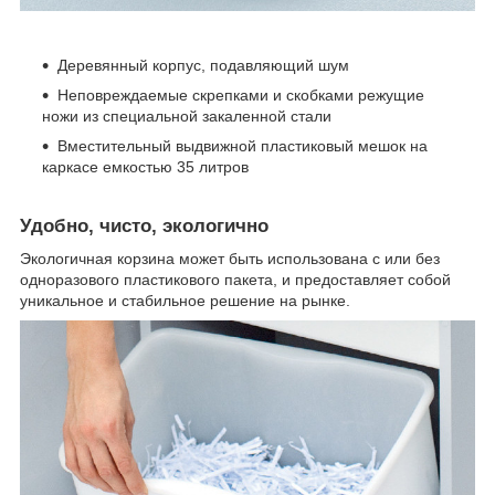
Деревянный корпус, подавляющий шум
Неповреждаемые скрепками и скобками режущие
ножи из специальной закаленной стали
Вместительный выдвижной пластиковый мешок на
каркасе емкостью 35 литров
Удобно, чисто, экологично
Экологичная корзина может быть использована с или без
одноразового пластикового пакета, и предоставляет собой
уникальное и стабильное решение на рынке.