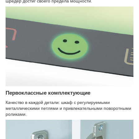
шредер достиг своего предела мощности.
Первоклассные комплектующие
Качество в каждой детали: шкаф с регулируемыми
металлическими петлями и привлекательными поворотными
роликами.