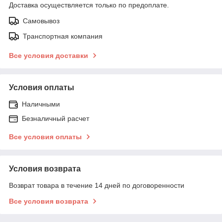
Доставка осуществляется только по предоплате.
Самовывоз
Транспортная компания
Все условия доставки
Условия оплаты
Наличными
Безналичный расчет
Все условия оплаты
Условия возврата
Возврат товара в течение 14 дней по договоренности
Все условия возврата