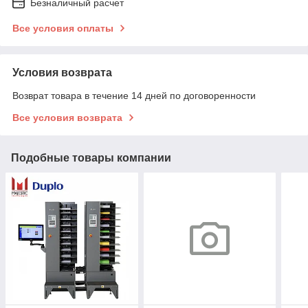
Безналичный расчет
Все условия оплаты
Условия возврата
Возврат товара в течение 14 дней по договоренности
Все условия возврата
Подобные товары компании