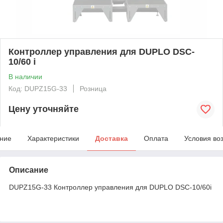
Контроллер управления для DUPLO DSC-
10/60 i
В наличии
Код: DUPZ15G-33
Розница
Цену уточняйте
ние
Характеристики
Доставка
Оплата
Условия во
Описание
DUPZ15G-33 Контроллер управления для DUPLO DSC-10/60i