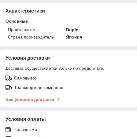
Характеристики
Основные
Производитель
Duplo
Страна производитель
Япония
Условия доставки
Доставка осуществляется только по предоплате.
Самовывоз
Транспортная компания
Все условия доставки
Условия оплаты
Наличными