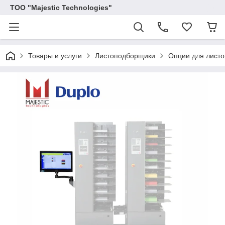
ТОО "Majestic Technologies"
Товары и услуги
Листоподборщики
Опции для лист