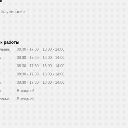
и
обслуживание
к работы
льник
08:30
17:30
13:00
14:00
к
08:30
17:30
13:00
14:00
08:30
17:30
13:00
14:00
г
08:30
17:30
13:00
14:00
а
08:30
17:30
13:00
14:00
а
Выходной
сенье
Выходной