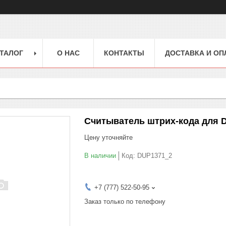
ТАЛОГ
О НАС
КОНТАКТЫ
ДОСТАВКА И ОП
Считыватель штрих-кода для D
Цену уточняйте
В наличии
Код:
DUP1371_2
+7 (777) 522-50-95
Заказ только по телефону