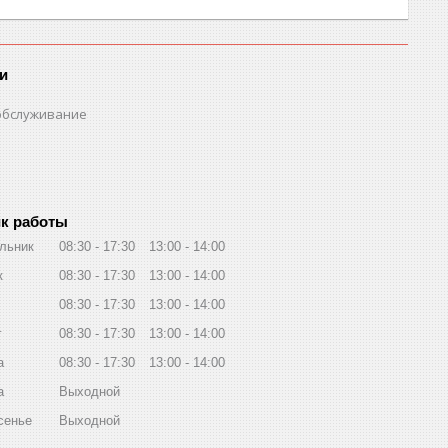
и
обслуживание
к работы
льник
08:30
17:30
13:00
14:00
к
08:30
17:30
13:00
14:00
08:30
17:30
13:00
14:00
г
08:30
17:30
13:00
14:00
а
08:30
17:30
13:00
14:00
а
Выходной
сенье
Выходной