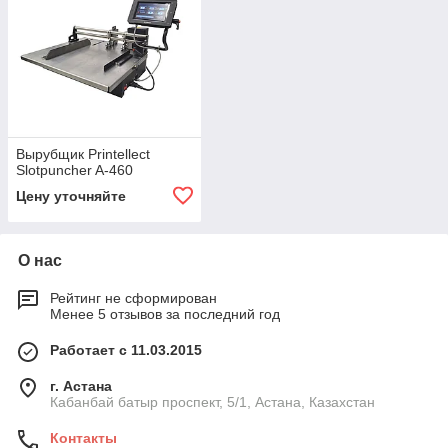
Вырубщик Printellect
Slotpuncher A-460
Цену уточняйте
О нас
Рейтинг не сформирован
Менее 5 отзывов за последний год
Работает с 11.03.2015
г. Астана
Кабанбай батыр проспект, 5/1, Астана, Казахстан
Контакты