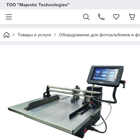
ТОО "Majestic Technologies"
Товары и услуги
Оборудование для фотоальбомов и фо