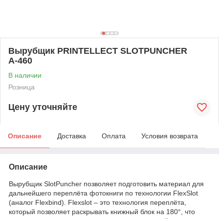
Вырубщик PRINTELLECT SLOTPUNCHER
А-460
В наличии
Розница
Цену уточняйте
Описание
Доставка
Оплата
Условия возврата
Описание
Вырубщик SlotPuncher позволяет подготовить материал для
дальнейшего переплёта фотокниги по технологии FlexSlot
(аналог Flexbind). Flexslot – это технология переплёта,
который позволяет раскрывать книжный блок на 180°, что