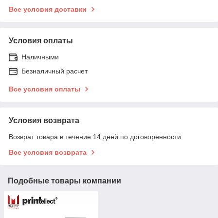
Все условия доставки
Условия оплаты
Наличными
Безналичный расчет
Все условия оплаты
Условия возврата
Возврат товара в течение 14 дней по договоренности
Все условия возврата
Подобные товары компании