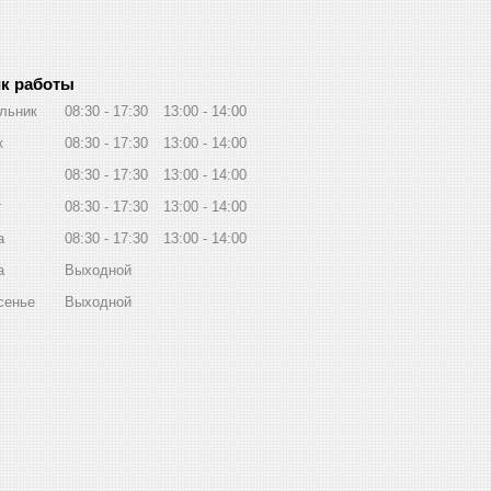
к работы
льник
08:30
17:30
13:00
14:00
к
08:30
17:30
13:00
14:00
08:30
17:30
13:00
14:00
г
08:30
17:30
13:00
14:00
а
08:30
17:30
13:00
14:00
а
Выходной
сенье
Выходной