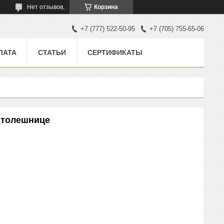
Нет отзывов,
Корзина
+7 (777) 522-50-95
+7 (705) 755-65-06
ЛАТА
СТАТЬИ
СЕРТИФИКАТЫ
столешнице