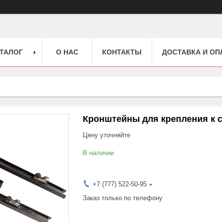
ТАЛОГ
О НАС
КОНТАКТЫ
ДОСТАВКА И ОП
Кронштейны для крепления к 
Цену уточняйте
В наличии
+7 (777) 522-50-95
Заказ только по телефону