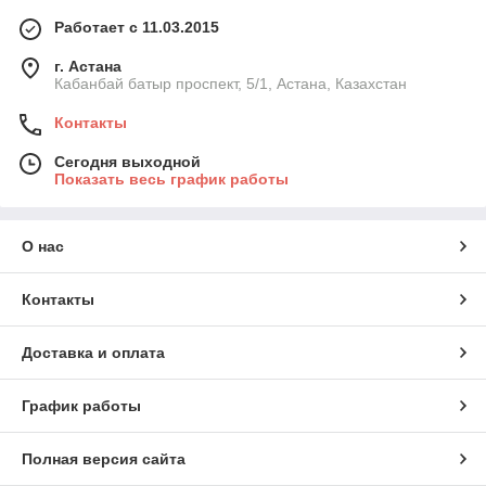
Работает с 11.03.2015
г. Астана
Кабанбай батыр проспект, 5/1, Астана, Казахстан
Контакты
Сегодня выходной
Показать весь график работы
О нас
Контакты
Доставка и оплата
График работы
Полная версия сайта