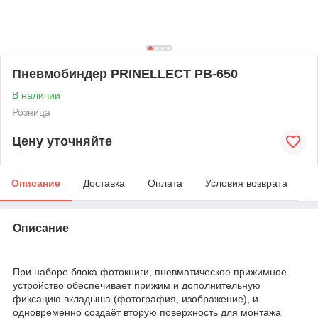
Пневмобиндер PRINELLECT PB-650
В наличии
Розница
Цену уточняйте
Описание
Доставка
Оплата
Условия возврата
Описание
При наборе блока фотокниги, пневматическое прижимное
устройство обеспечивает прижим и дополнительную
фиксацию вкладыша (фотография, изображение), и
одновременно создаёт вторую поверхность для монтажа