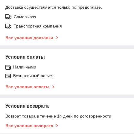
Доставка осуществляется только по предоплате.
Самовывоз
Транспортная компания
Все условия доставки
Условия оплаты
Наличными
Безналичный расчет
Все условия оплаты
Условия возврата
Возврат товара в течение 14 дней по договоренности
Все условия возврата