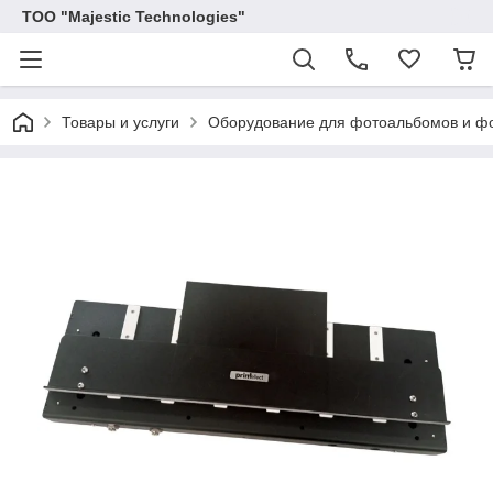
ТОО "Majestic Technologies"
Товары и услуги
Оборудование для фотоальбомов и фо