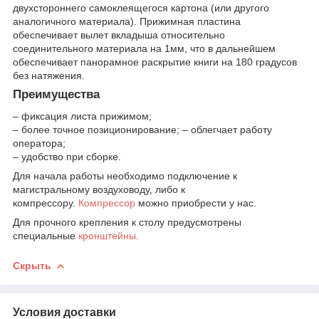
двухстороннего самоклеящегося картона (или другого
аналогичного материала). Прижимная пластина
обеспечивает вылет вкладыша относительно
соединительного материала на 1мм, что в дальнейшем
обеспечивает панорамное раскрытие книги на 180 градусов
без натяжения.
Преимущества
– фиксация листа прижимом;
– более точное позиционирование; – облегчает работу
оператора;
– удобство при сборке.
Для начала работы необходимо подключение к
магистральному воздуховоду, либо к
компрессору.
Компрессор
можно приобрести у нас.
Для прочного крепления к столу предусмотрены
специальные
кронштейны
.
Скрыть
Условия доставки