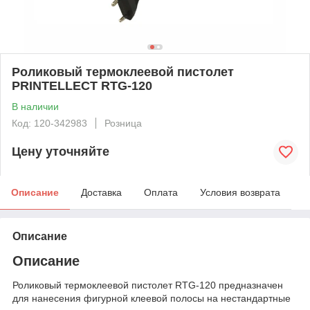
Роликовый термоклеевой пистолет
PRINTELLECT RTG-120
В наличии
Код: 120-342983
Розница
Цену уточняйте
Описание
Доставка
Оплата
Условия возврата
Описание
Описание
Роликовый термоклеевой пистолет RTG-120 предназначен
для нанесения фигурной клеевой полосы на нестандартные