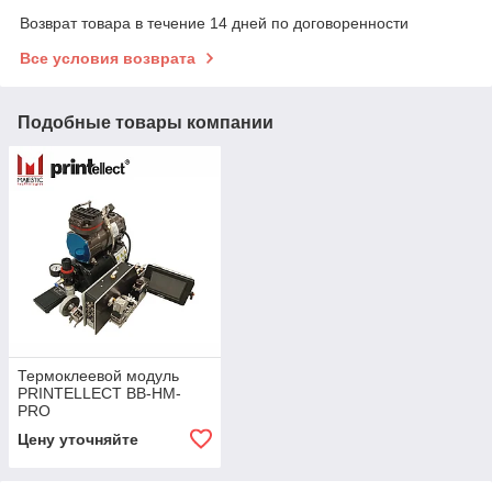
Возврат товара в течение 14 дней по договоренности
Все условия возврата
Подобные товары компании
Термоклеевой модуль
PRINTELLECT BB-HM-
PRO
Цену уточняйте