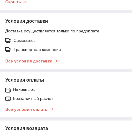
Скрыть
Условия доставки
Доставка осуществляется только по предоплате.
Самовывоз
Транспортная компания
Все условия доставки
Условия оплаты
Наличными
Безналичный расчет
Все условия оплаты
Условия возврата