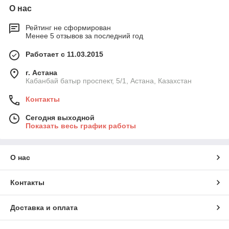
О нас
Рейтинг не сформирован
Менее 5 отзывов за последний год
Работает с 11.03.2015
г. Астана
Кабанбай батыр проспект, 5/1, Астана, Казахстан
Контакты
Сегодня выходной
Показать весь график работы
О нас
Контакты
Доставка и оплата